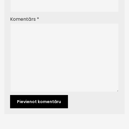
Komentārs
*