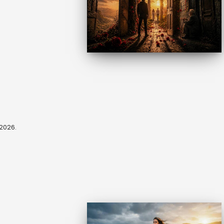
, 2026.