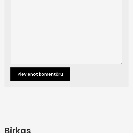
Birkas