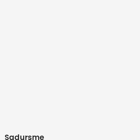
Sadursme