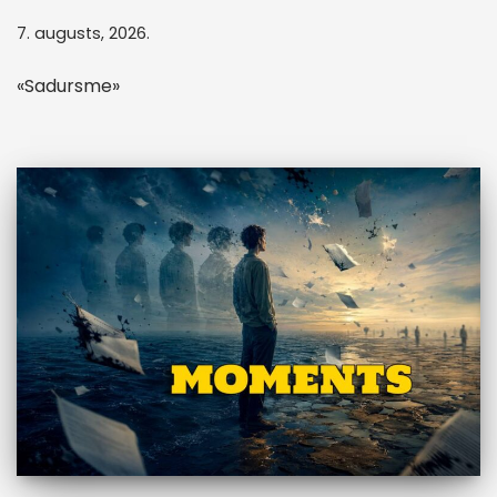
7. augusts, 2026.
«Sadursme»