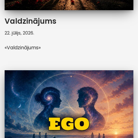
Valdzinājums
22. jūlijs, 2026.
«Valdzinājums»