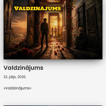
Valdzinājums
22. jūlijs, 2026.
«Valdzinājums»