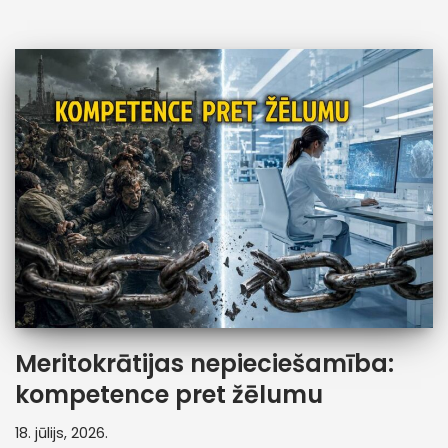
Meritokrātijas nepieciešamība:
kompetence pret žēlumu
18. jūlijs, 2026.