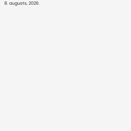
8. augusts, 2026.