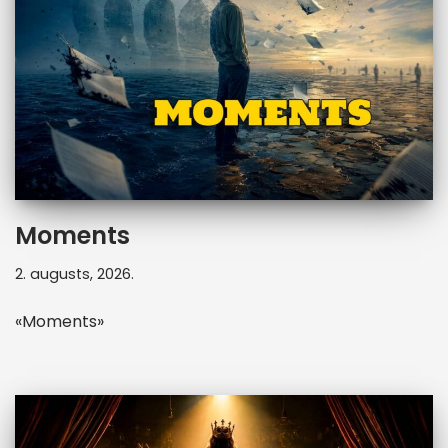
Moments
2. augusts, 2026.
«Moments»