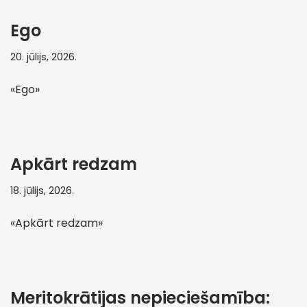
Ego
20. jūlijs, 2026.
«Ego»
Apkārt redzam
18. jūlijs, 2026.
«Apkārt redzam»
Meritokrātijas nepieciešamība: