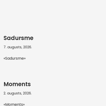
Sadursme
7. augusts, 2026.
«Sadursme»
Moments
2. augusts, 2026.
«Moments»