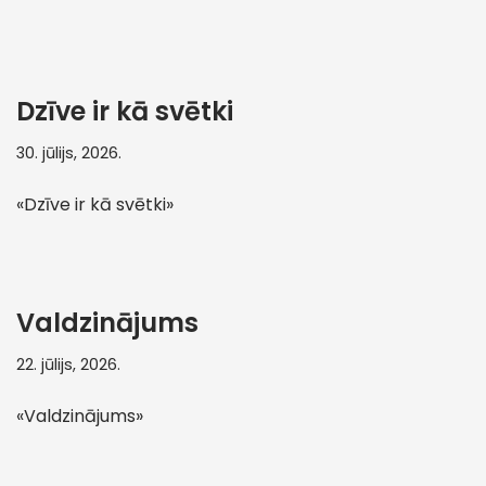
Dzīve ir kā svētki
30. jūlijs, 2026.
«Dzīve ir kā svētki»
Valdzinājums
22. jūlijs, 2026.
«Valdzinājums»