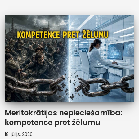
Meritokrātijas nepieciešamība:
kompetence pret žēlumu
18. jūlijs, 2026.