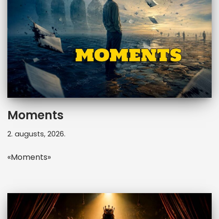
Moments
2. augusts, 2026.
«Moments»