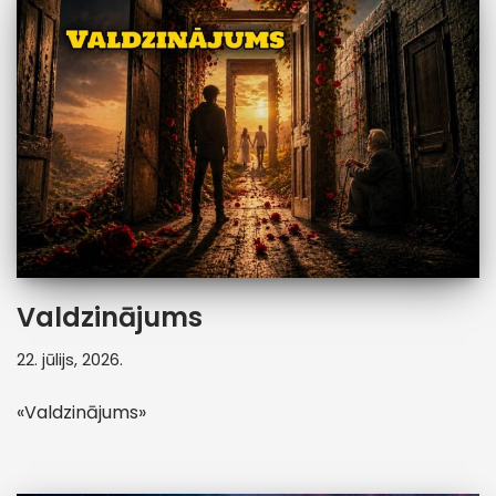
Valdzinājums
22. jūlijs, 2026.
«Valdzinājums»