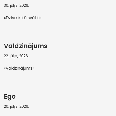
30. jūlijs, 2026.
«Dzīve ir kā svētki»
Valdzinājums
22. jūlijs, 2026.
«Valdzinājums»
Ego
20. jūlijs, 2026.