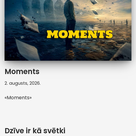
Moments
2. augusts, 2026.
«Moments»
Dzīve ir kā svētki