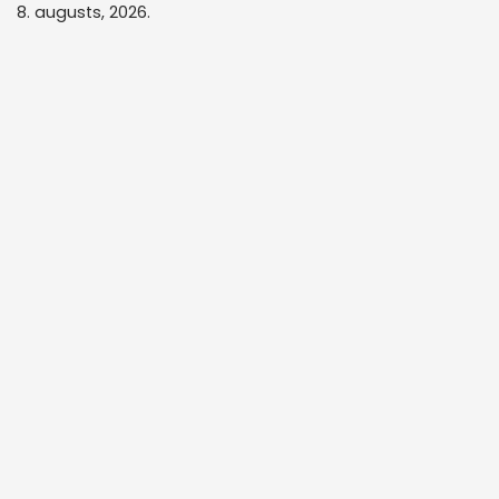
8. augusts, 2026.