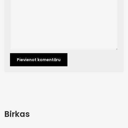
Birkas