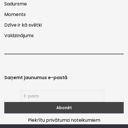
Sadursme
Moments
Dzīve ir kā svētki
Valdzinājums
Saņemt jaunumus e-pastā
Piekrītu privātuma noteikumiem