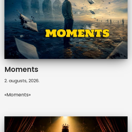
Moments
2. augusts, 2026.
«Moments»