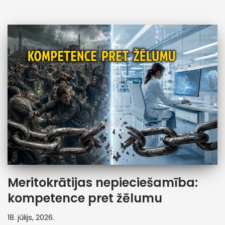
Meritokrātijas nepieciešamība:
kompetence pret žēlumu
18. jūlijs, 2026.