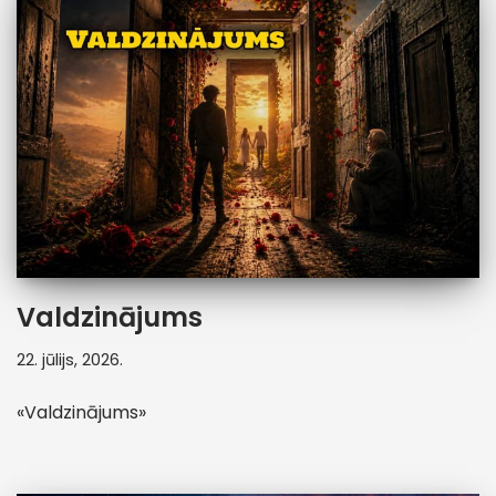
Valdzinājums
22. jūlijs, 2026.
«Valdzinājums»