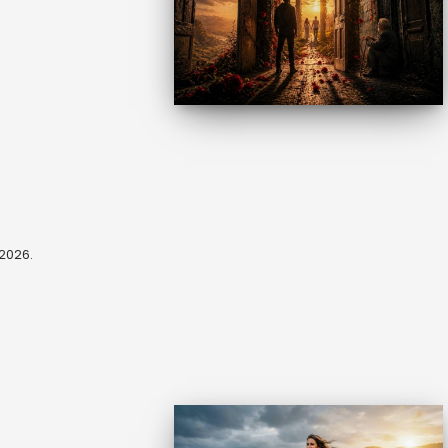
, 2026.