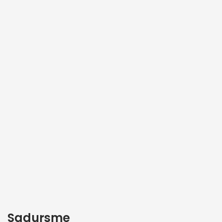
Sadursme