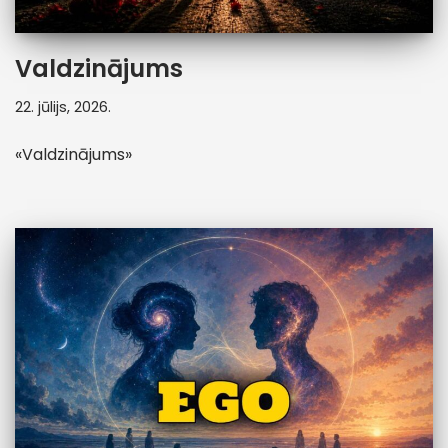
Valdzinājums
22. jūlijs, 2026.
«Valdzinājums»