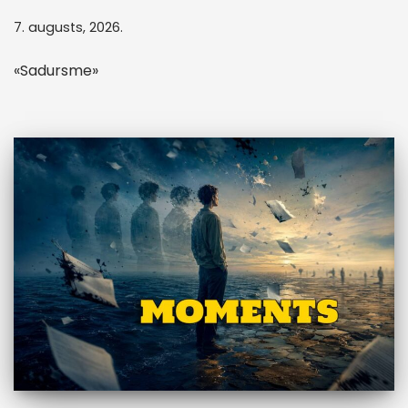
7. augusts, 2026.
«Sadursme»