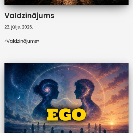
Valdzinājums
22. jūlijs, 2026.
«Valdzinājums»