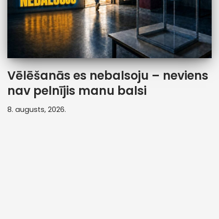
Vēlēšanās es nebalsoju – neviens
nav pelnījis manu balsi
8. augusts, 2026.