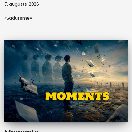
7. augusts, 2026.
«Sadursme»