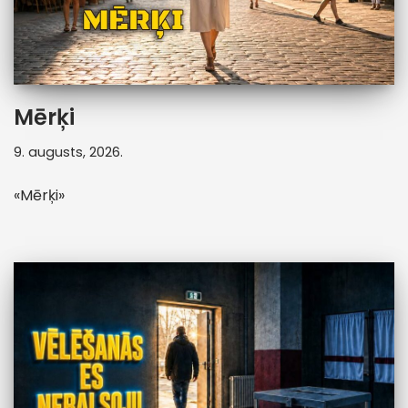
Mērķi
9. augusts, 2026.
«Mērķi»