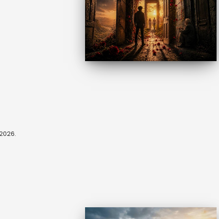
, 2026.