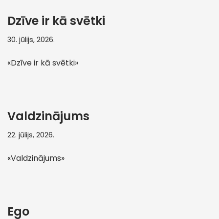
Dzīve ir kā svētki
30. jūlijs, 2026.
«Dzīve ir kā svētki»
Valdzinājums
22. jūlijs, 2026.
«Valdzinājums»
Ego