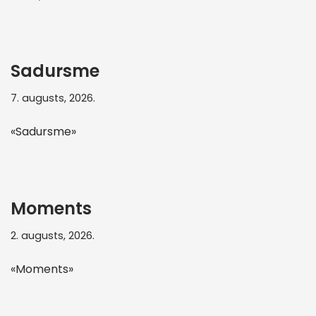
Sadursme
7. augusts, 2026.
«Sadursme»
Moments
2. augusts, 2026.
«Moments»