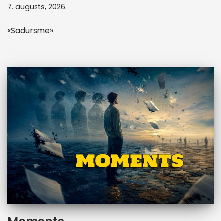
7. augusts, 2026.
«Sadursme»