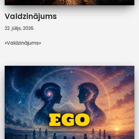
Valdzinājums
22. jūlijs, 2026.
«Valdzinājums»