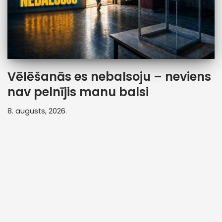
Vēlēšanās es nebalsoju – neviens
nav pelnījis manu balsi
8. augusts, 2026.