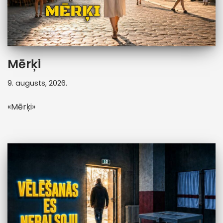
Mērķi
9. augusts, 2026.
«Mērķi»