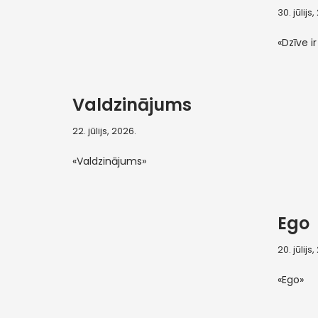
30. jūlijs
«Dzīve ir
Valdzinājums
22. jūlijs, 2026.
«Valdzinājums»
Ego
20. jūlijs
«Ego»