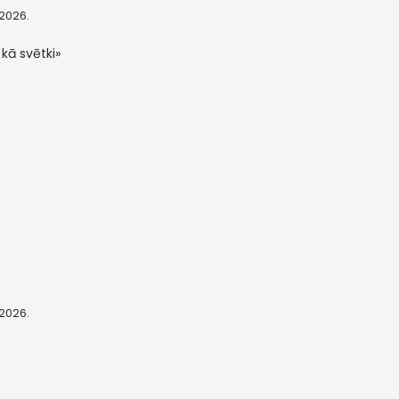
, 2026.
 kā svētki»
, 2026.