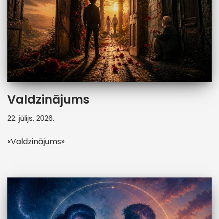
Valdzinājums
22. jūlijs, 2026.
«Valdzinājums»