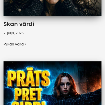
Skan vārdi
7. jūlijs, 2026.
«Skan vārdi»