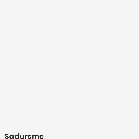
Sadursme