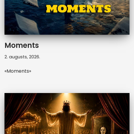
Moments
2. augusts, 2026.
«Moments»