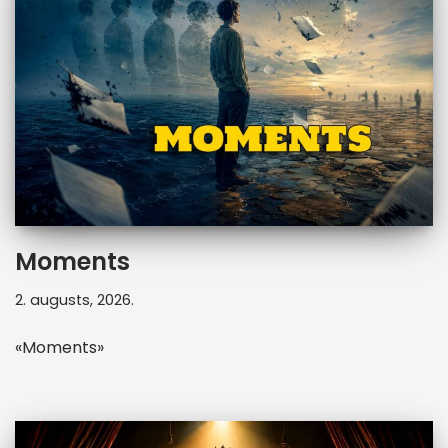
Moments
2. augusts, 2026.
«Moments»