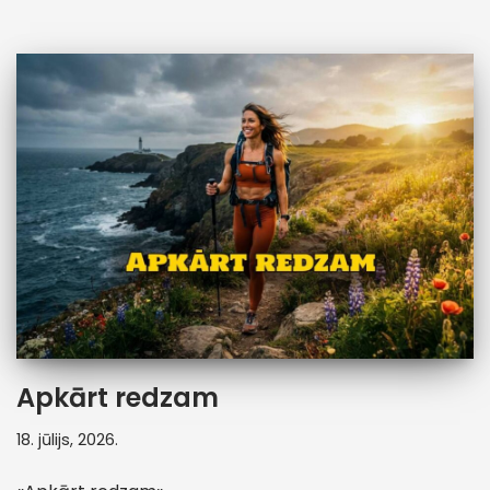
Apkārt redzam
18. jūlijs, 2026.