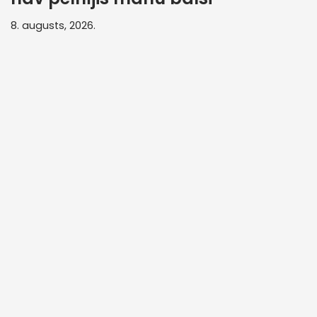
8. augusts, 2026.