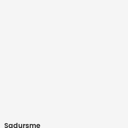
Sadursme