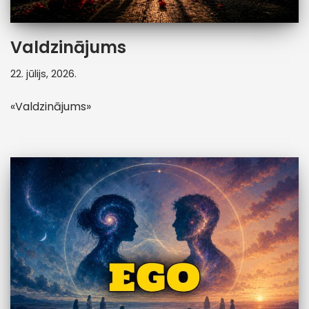
Valdzinājums
22. jūlijs, 2026.
«Valdzinājums»