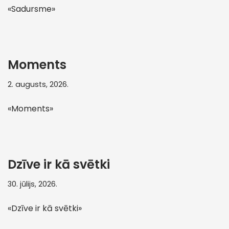
«Sadursme»
Moments
2. augusts, 2026.
«Moments»
Dzīve ir kā svētki
30. jūlijs, 2026.
«Dzīve ir kā svētki»