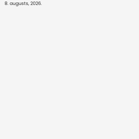
8. augusts, 2026.