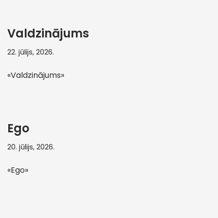
Valdzinājums
22. jūlijs, 2026.
«Valdzinājums»
Ego
20. jūlijs, 2026.
«Ego»