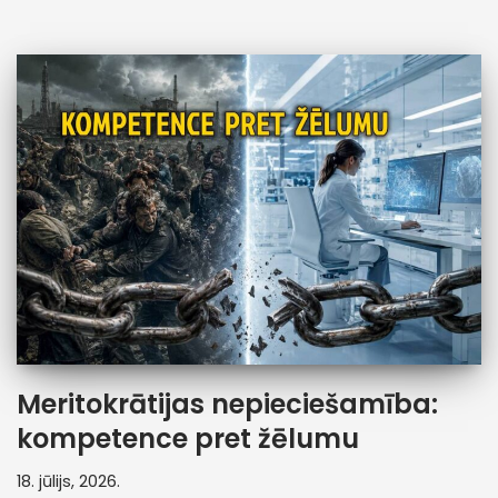
Meritokrātijas nepieciešamība:
kompetence pret žēlumu
18. jūlijs, 2026.