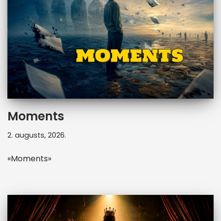
Moments
2. augusts, 2026.
«Moments»