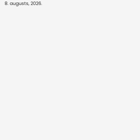
8. augusts, 2026.