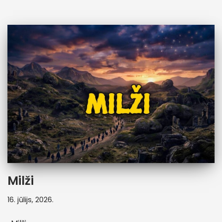
Milži
16. jūlijs, 2026.