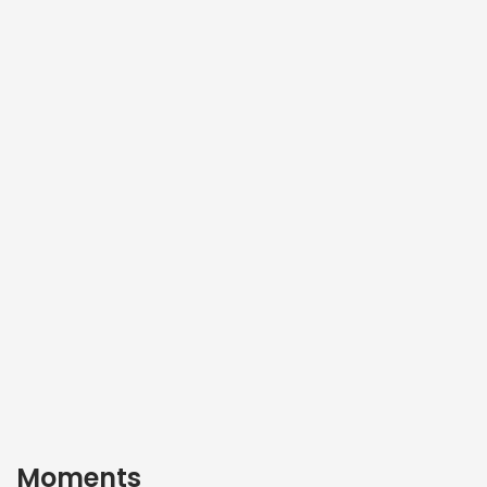
Moments