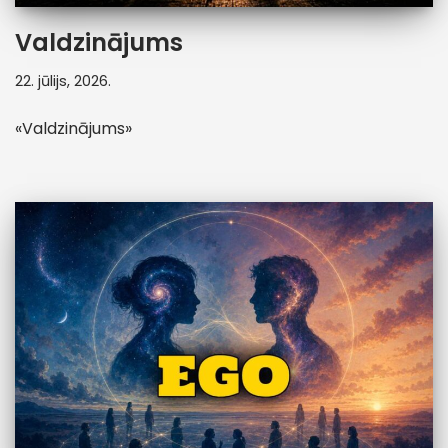
Valdzinājums
22. jūlijs, 2026.
«Valdzinājums»