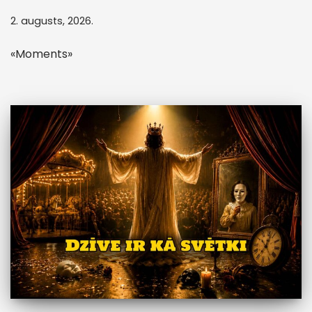
2. augusts, 2026.
«Moments»