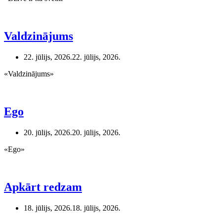
Valdzinājums
22. jūlijs, 2026.
22. jūlijs, 2026.
«Valdzinājums»
Ego
20. jūlijs, 2026.
20. jūlijs, 2026.
«Ego»
Apkārt redzam
18. jūlijs, 2026.
18. jūlijs, 2026.