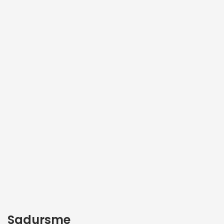
Sadursme