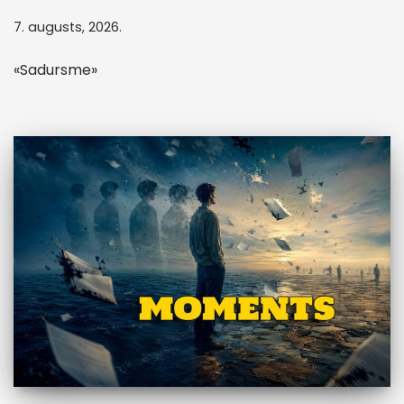
7. augusts, 2026.
«Sadursme»