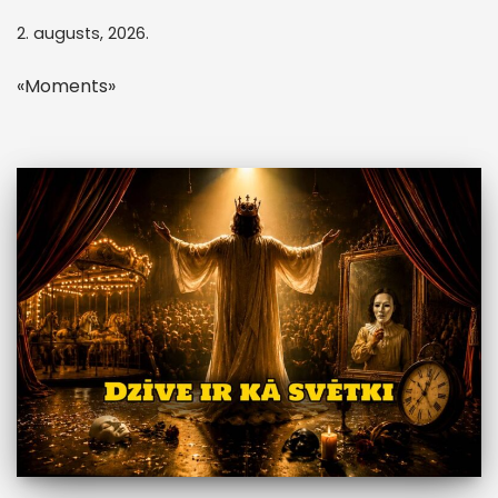
2. augusts, 2026.
«Moments»