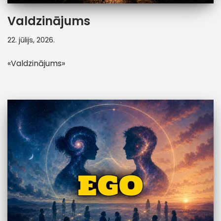
Valdzinājums
22. jūlijs, 2026.
«Valdzinājums»