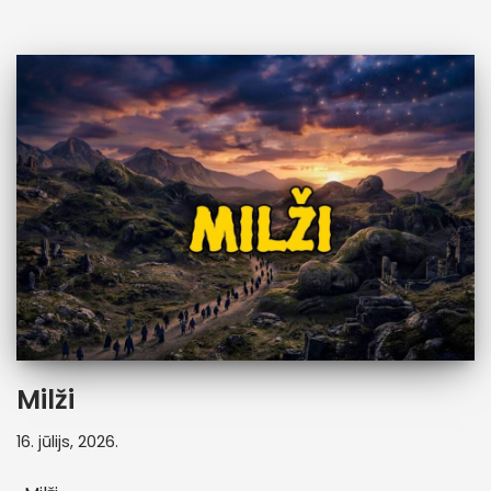
Milži
16. jūlijs, 2026.