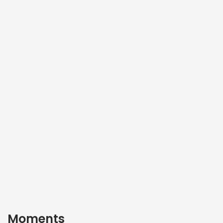
Moments