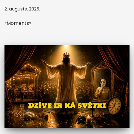
2. augusts, 2026.
«Moments»