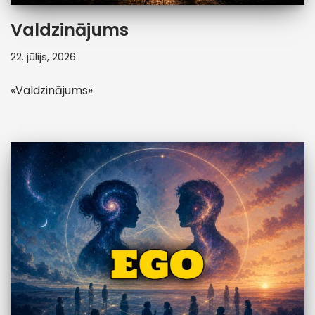
Valdzinājums
22. jūlijs, 2026.
«Valdzinājums»