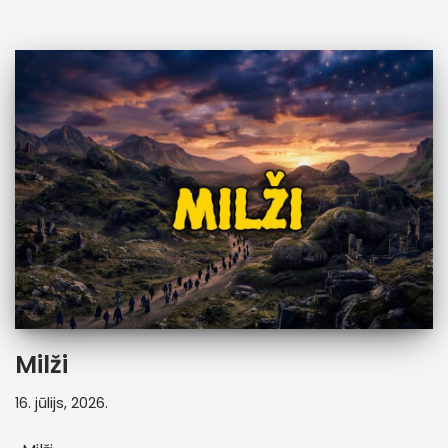
Milži
16. jūlijs, 2026.