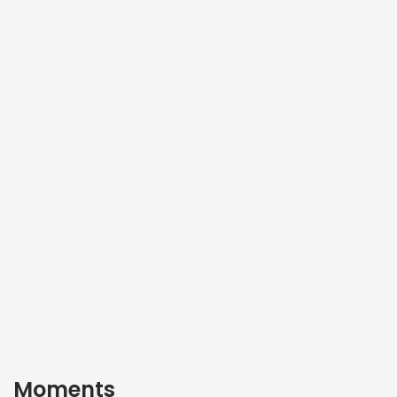
Moments