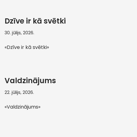
Dzīve ir kā svētki
30. jūlijs, 2026.
«Dzīve ir kā svētki»
Valdzinājums
22. jūlijs, 2026.
«Valdzinājums»