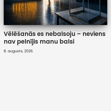
Vēlēšanās es nebalsoju – neviens
nav pelnījis manu balsi
8. augusts, 2026.