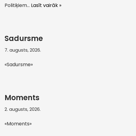
Politiķiem…
Lasīt vairāk »
Sadursme
7. augusts, 2026.
«Sadursme»
Moments
2. augusts, 2026.
«Moments»