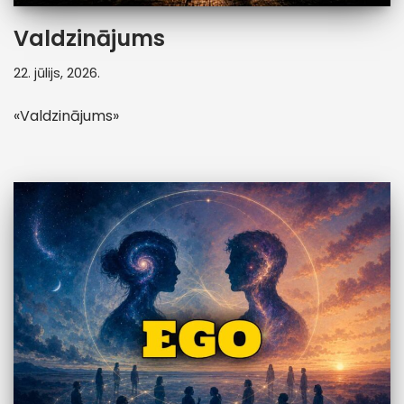
Valdzinājums
22. jūlijs, 2026.
«Valdzinājums»