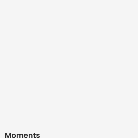
Moments