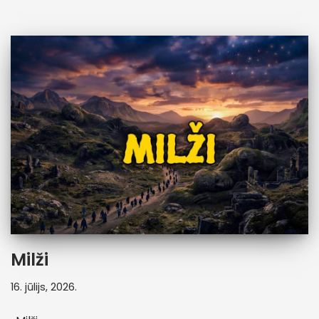
Milži
16. jūlijs, 2026.