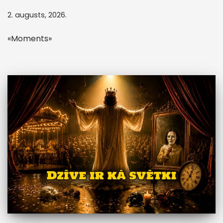
2. augusts, 2026.
«Moments»