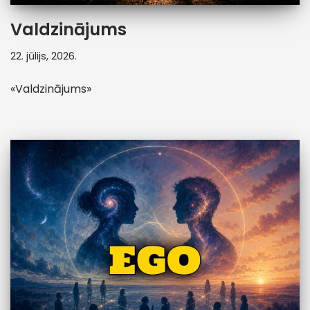
Valdzinājums
22. jūlijs, 2026.
«Valdzinājums»