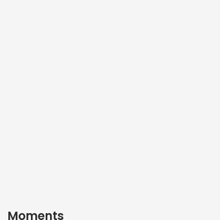
Moments