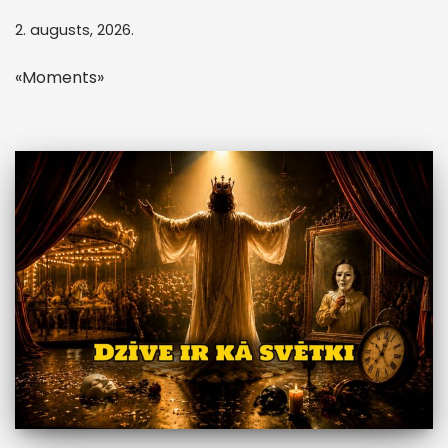
2. augusts, 2026.
«Moments»