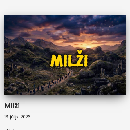
Milži
16. jūlijs, 2026.