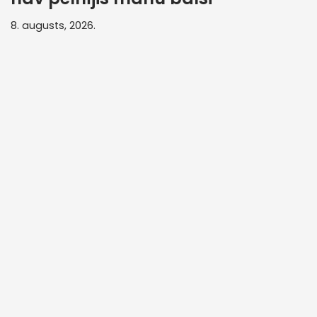
8. augusts, 2026.