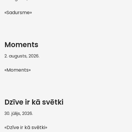
«Sadursme»
Moments
2. augusts, 2026.
«Moments»
Dzīve ir kā svētki
30. jūlijs, 2026.
«Dzīve ir kā svētki»