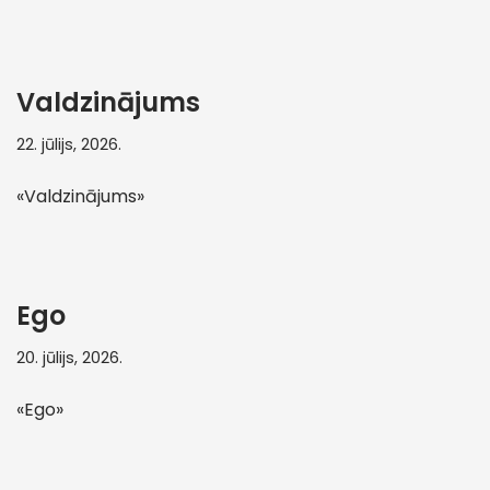
Valdzinājums
22. jūlijs, 2026.
«Valdzinājums»
Ego
20. jūlijs, 2026.
«Ego»