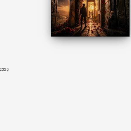
, 2026.