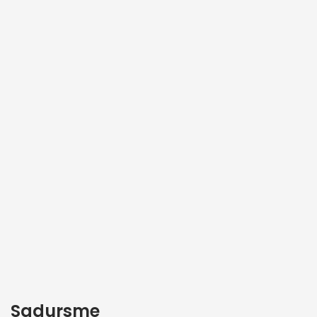
Sadursme