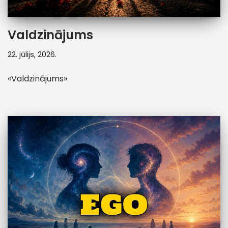
Valdzinājums
22. jūlijs, 2026.
«Valdzinājums»