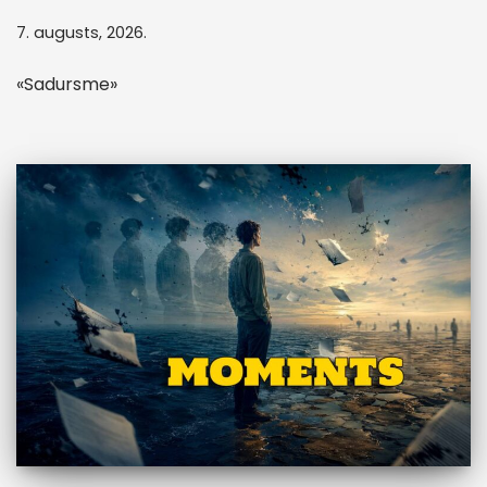
7. augusts, 2026.
«Sadursme»