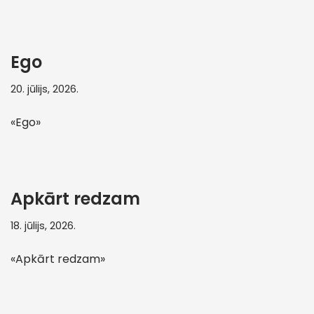
Ego
20. jūlijs, 2026.
«Ego»
Apkārt redzam
18. jūlijs, 2026.
«Apkārt redzam»