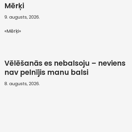
Mērķi
9. augusts, 2026.
«Mērķi»
Vēlēšanās es nebalsoju – neviens
nav pelnījis manu balsi
8. augusts, 2026.