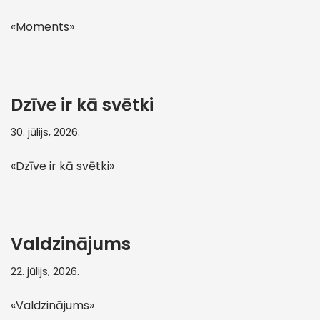
«Moments»
Dzīve ir kā svētki
30. jūlijs, 2026.
«Dzīve ir kā svētki»
Valdzinājums
22. jūlijs, 2026.
«Valdzinājums»